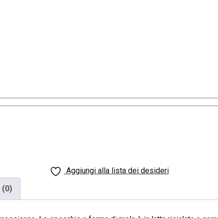
Aggiungi alla lista dei desideri
 (0)