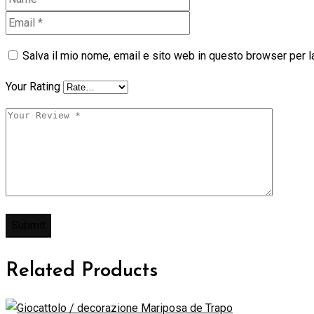
Salva il mio nome, email e sito web in questo browser per 
Your Rating
Related Products