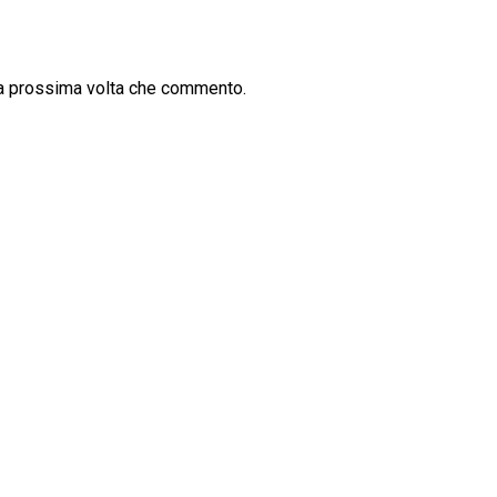
la prossima volta che commento.