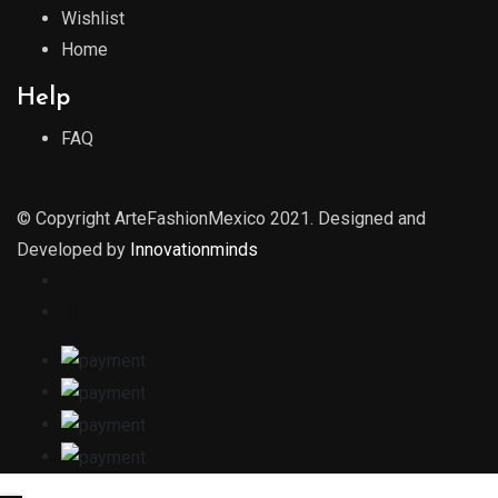
Wishlist
Home
Help
FAQ
© Copyright ArteFashionMexico 2021. Designed and
Developed by
Innovationminds