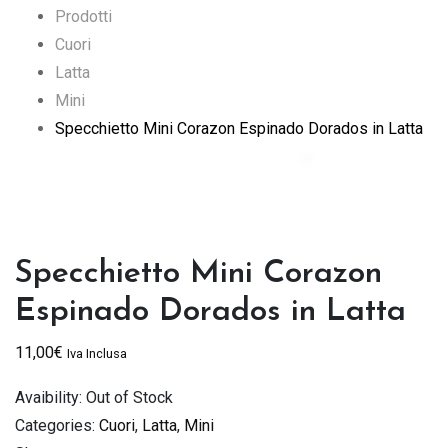
Prodotti
Cuori
Latta
Mini
Specchietto Mini Corazon Espinado Dorados in Latta
Specchietto Mini Corazon
Espinado Dorados in Latta
11,00
€
Iva Inclusa
Avaibility:
Out of Stock
Categories:
Cuori
,
Latta
,
Mini