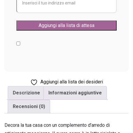
Aggiungi alla lista dei desideri
Descrizione
Informazioni aggiuntive
Recensioni (0)
Decora la tua casa con un complemento d’arredo di