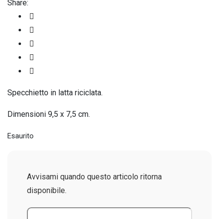
Share:
Specchietto in latta riciclata.
Dimensioni 9,5 x 7,5 cm.
Esaurito
Avvisami quando questo articolo ritorna
disponibile.