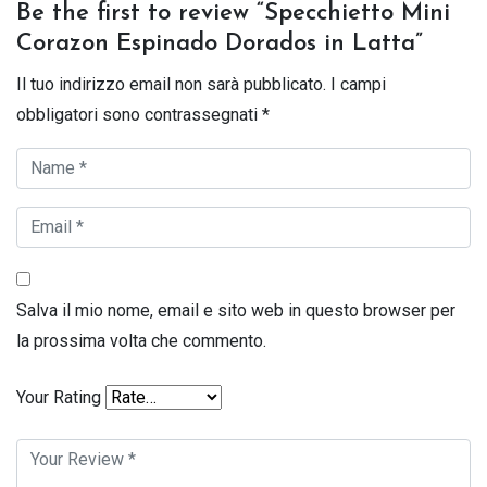
Be the first to review “Specchietto Mini
Corazon Espinado Dorados in Latta”
Il tuo indirizzo email non sarà pubblicato.
I campi
obbligatori sono contrassegnati
*
Salva il mio nome, email e sito web in questo browser per
la prossima volta che commento.
Your Rating