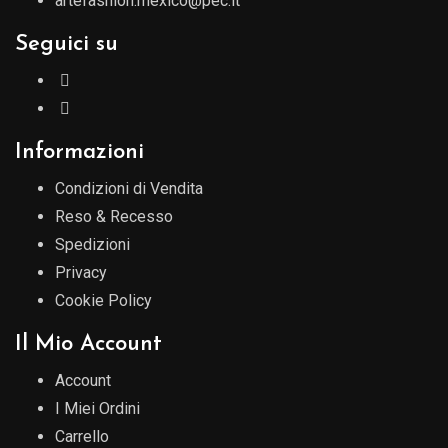
artefashion.mexico@pec.it
Seguici su
Informazioni
Condizioni di Vendita
Reso & Recesso
Spedizioni
Privacy
Cookie Policy
Il Mio Account
Account
I Miei Ordini
Carrello