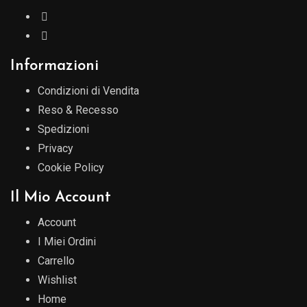
Informazioni
Condizioni di Vendita
Reso & Recesso
Spedizioni
Privacy
Cookie Policy
Il Mio Account
Account
I Miei Ordini
Carrello
Wishlist
Home