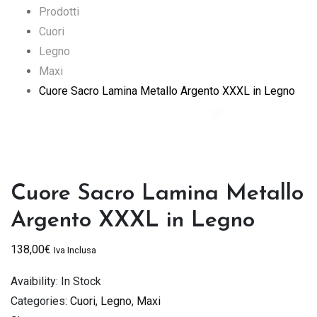
Prodotti
Cuori
Legno
Maxi
Cuore Sacro Lamina Metallo Argento XXXL in Legno
Cuore Sacro Lamina Metallo
Argento XXXL in Legno
138,00
€
Iva Inclusa
Avaibility:
In Stock
Categories:
Cuori
,
Legno
,
Maxi