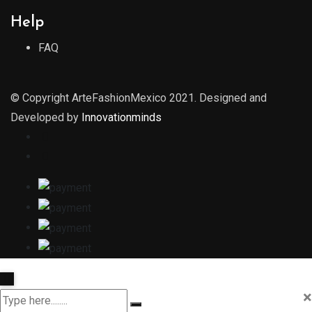
Help
FAQ
© Copyright ArteFashionMexico 2021. Designed and
Developed by
Innovationminds
×