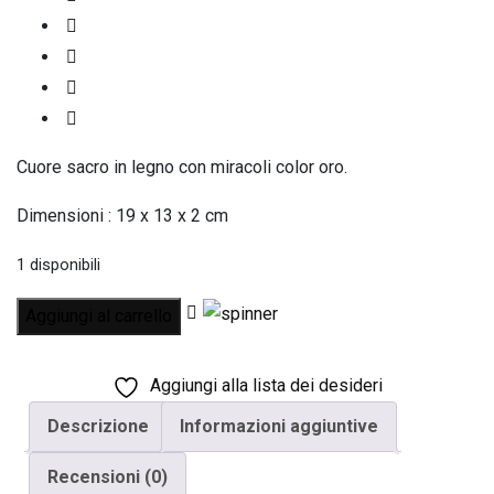
Cuore sacro in legno con miracoli color oro.
Dimensioni : 19 x 13 x 2 cm
1 disponibili
Aggiungi al carrello
Aggiungi alla lista dei desideri
Descrizione
Informazioni aggiuntive
Recensioni (0)