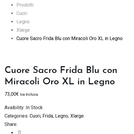
Prodotti
Cuori
Legno
Xlarge
Cuore Sacro Frida Blu con Miracoli Oro XL in Legno
Cuore Sacro Frida Blu con
Miracoli Oro XL in Legno
73,00
€
Iva Inclusa
Avaibility:
In Stock
Categories:
Cuori
,
Frida
,
Legno
,
Xlarge
Share: