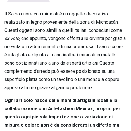
Il Sacro cuore con miracoli è un oggetto decorativo
realizzato in legno proveniente della zona di Michoacán.
Questi oggetti sono simili a quelli italiani conosciuti come
ex voto,
che appunto, vengono offerti alle divinità per grazia
ricevuta o in adempimento di una promessa. Il sacro cuore
è intagliato e dipinto a mano inoltre i miracoli in metallo
sono posizionati uno a uno da esperti artigiani Questo
complemento d’arredo può essere posizionato su una
superficie piatta come un tavolino o una mensola oppure
appeso al muro grazie al gancio posteriore.
Ogni articolo nasce dalle mani di artigiani locali e la
collaborazione con Artefashion Mexico , proprio per
questo ogni piccola imperfezione o variazione di
misura e colore non è da considerarsi un difetto ma