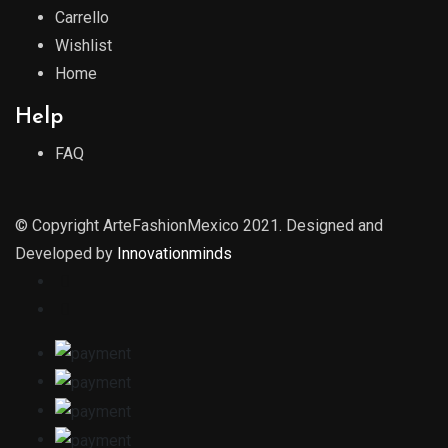
Carrello
Wishlist
Home
Help
FAQ
© Copyright ArteFashionMexico 2021. Designed and
Developed by
Innovationminds