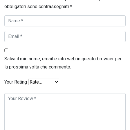
obbligatori sono contrassegnati
*
Salva il mio nome, email e sito web in questo browser per
la prossima volta che commento.
Your Rating