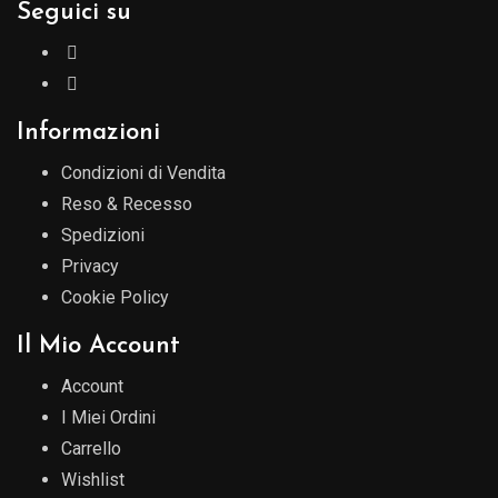
Seguici su
Informazioni
Condizioni di Vendita
Reso & Recesso
Spedizioni
Privacy
Cookie Policy
Il Mio Account
Account
I Miei Ordini
Carrello
Wishlist