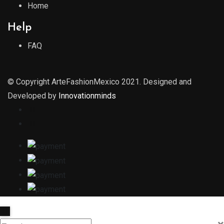
Home
Help
FAQ
© Copyright ArteFashionMexico 2021. Designed and
Developed by
Innovationminds