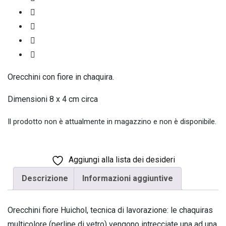
Orecchini con fiore in chaquira.
Dimensioni 8 x 4 cm circa
Il prodotto non è attualmente in magazzino e non è disponibile.
Aggiungi alla lista dei desideri
Descrizione
Informazioni aggiuntive
Orecchini fiore Huichol, tecnica di lavorazione: le chaquiras
multicolore (perline di vetro) vengono intrecciate una ad una