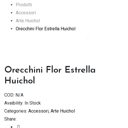
Prodotti
Accessori
Arte Huichol
Orecchini Flor Estrella Huichol
Orecchini Flor Estrella
Huichol
COD:
N/A
Avaibility:
In Stock
Categories:
Accessori
,
Arte Huichol
Share: