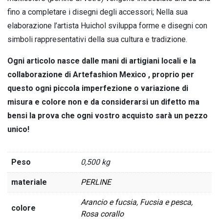
fino a completare i disegni degli accessori; Nella sua
elaborazione l’artista Huichol sviluppa forme e disegni con
simboli rappresentativi della sua cultura e tradizione.
Ogni articolo nasce dalle mani di artigiani locali e la
collaborazione di Artefashion Mexico , proprio per
questo ogni piccola imperfezione o variazione di
misura e colore non e da considerarsi un difetto ma
bensi la prova che ogni vostro acquisto sarà un pezzo
unico!
Peso
0,500 kg
materiale
PERLINE
Arancio e fucsia
,
Fucsia e pesca
,
colore
Rosa corallo