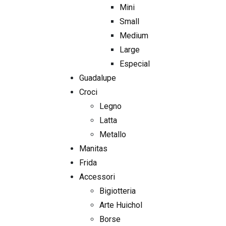
Mini
Small
Medium
Large
Especial
Guadalupe
Croci
Legno
Latta
Metallo
Manitas
Frida
Accessori
Bigiotteria
Arte Huichol
Borse