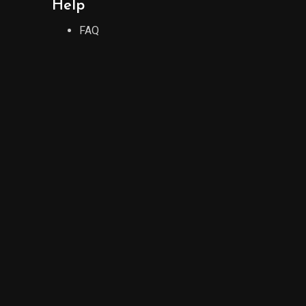
Help
FAQ