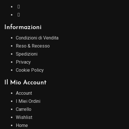
Informazioni
Condizioni di Vendita
Reso & Recesso
Spedizioni
Privacy
Cookie Policy
Il Mio Account
Account
I Miei Ordini
Carrello
Wishlist
Home