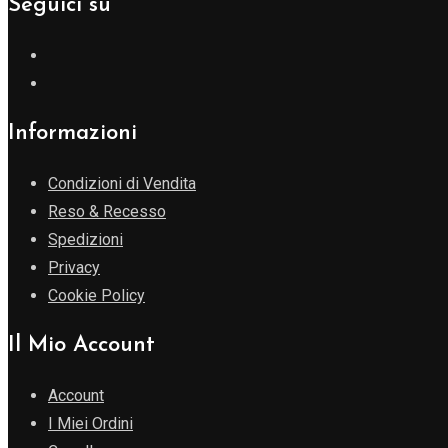
Seguici su
Informazioni
Condizioni di Vendita
Reso & Recesso
Spedizioni
Privacy
Cookie Policy
Il Mio Account
Account
I Miei Ordini