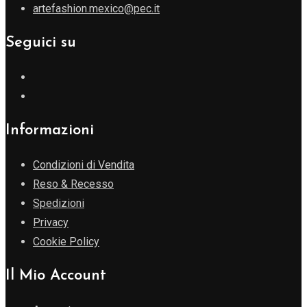
artefashion.mexico@pec.it
Seguici su
Informazioni
Condizioni di Vendita
Reso & Recesso
Spedizioni
Privacy
Cookie Policy
Il Mio Account